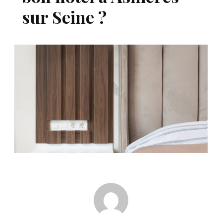
sur Seine ?