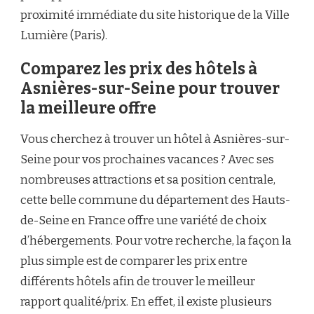
proximité immédiate du site historique de la Ville
Lumière (Paris).
Comparez les prix des hôtels à
Asnières-sur-Seine pour trouver
la meilleure offre
Vous cherchez à trouver un hôtel à Asnières-sur-
Seine pour vos prochaines vacances ? Avec ses
nombreuses attractions et sa position centrale,
cette belle commune du département des Hauts-
de-Seine en France offre une variété de choix
d’hébergements. Pour votre recherche, la façon la
plus simple est de comparer les prix entre
différents hôtels afin de trouver le meilleur
rapport qualité/prix. En effet, il existe plusieurs