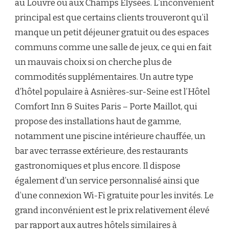
au Louvre ou aux Champs Elysées. L’inconvénient
principal est que certains clients trouveront qu’il
manque un petit déjeuner gratuit ou des espaces
communs comme une salle de jeux, ce qui en fait
un mauvais choix si on cherche plus de
commodités supplémentaires. Un autre type
d’hôtel populaire à Asnières-sur-Seine est l’Hôtel
Comfort Inn & Suites Paris – Porte Maillot, qui
propose des installations haut de gamme,
notamment une piscine intérieure chauffée, un
bar avec terrasse extérieure, des restaurants
gastronomiques et plus encore. Il dispose
également d’un service personnalisé ainsi que
d’une connexion Wi-Fi gratuite pour les invités. Le
grand inconvénient est le prix relativement élevé
par rapport aux autres hôtels similaires à