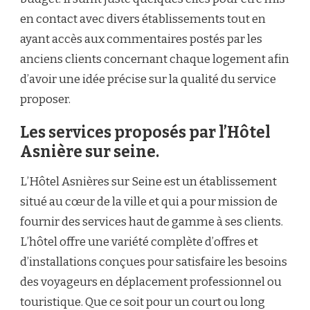
en contact avec divers établissements tout en
ayant accès aux commentaires postés par les
anciens clients concernant chaque logement afin
d’avoir une idée précise sur la qualité du service
proposer.
Les services proposés par l’Hôtel
Asnière sur seine.
L’Hôtel Asnières sur Seine est un établissement
situé au cœur de la ville et qui a pour mission de
fournir des services haut de gamme à ses clients.
L’hôtel offre une variété complète d’offres et
d’installations conçues pour satisfaire les besoins
des voyageurs en déplacement professionnel ou
touristique. Que ce soit pour un court ou long