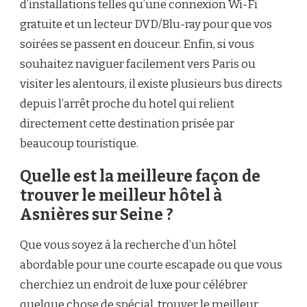
d’installations telles qu’une connexion Wi-Fi
gratuite et un lecteur DVD/Blu-ray pour que vos
soirées se passent en douceur. Enfin, si vous
souhaitez naviguer facilement vers Paris ou
visiter les alentours, il existe plusieurs bus directs
depuis l’arrêt proche du hotel qui relient
directement cette destination prisée par
beaucoup touristique.
Quelle est la meilleure façon de
trouver le meilleur hôtel à
Asnières sur Seine ?
Que vous soyez à la recherche d’un hôtel
abordable pour une courte escapade ou que vous
cherchiez un endroit de luxe pour célébrer
quelque chose de spécial, trouver le meilleur