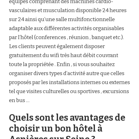
équipés comprenant des machines cardio-
vasculaires et musculation disponible 24 heures
sur 24 ainsi qu’une salle multifonctionnelle
adaptable aux différentes activités organisables
par l’hôtel (conferences , réunion , banquet etc.).
Les clients peuvent également disposer
gratuitement du wifi très haut débit couvrant
toute la propriétée . Enfin , si vous souhaitez
organiser divers types d’activité autre que celles
proposés par les installations internes ou externes
tel que visites culturelles ou sportives , excursions
en bus …
Quels sont les avantages de
choisir un bon hôtel à