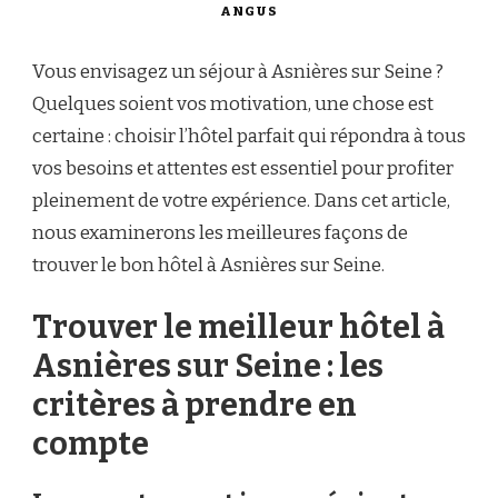
ANGUS
Vous envisagez un séjour à Asnières sur Seine ?
Quelques soient vos motivation, une chose est
certaine : choisir l’hôtel parfait qui répondra à tous
vos besoins et attentes est essentiel pour profiter
pleinement de votre expérience. Dans cet article,
nous examinerons les meilleures façons de
trouver le bon hôtel à Asnières sur Seine.
Trouver le meilleur hôtel à
Asnières sur Seine : les
critères à prendre en
compte