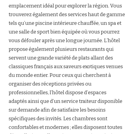
emplacement idéal pour explorer la région. Vous
trouverez également des services haut de gamme
tels qu’une piscine intérieure chauffée, un spa et
une salle de sport bien équipée où vous pourrez
vous défouler après une longue journée. L’hôtel
propose également plusieurs restaurants qui
servent une grande variété de plats allant des
classiques français aux saveurs exotiques venues
du monde entier. Pour ceux qui cherchent à
organiser des réceptions privées ou
professionnelles, l’hôtel dispose d’espaces
adaptés ainsi que d’un service traiteur disponible
sur demande afin de satisfaire les besoins
spécifiques des invités. Les chambres sont
confortables et modernes ; elles disposent toutes