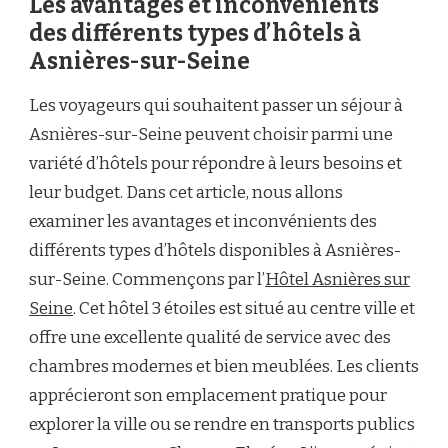
Les avantages et inconvénients
des différents types d’hôtels à
Asnières-sur-Seine
Les voyageurs qui souhaitent passer un séjour à
Asnières-sur-Seine peuvent choisir parmi une
variété d’hôtels pour répondre à leurs besoins et
leur budget. Dans cet article, nous allons
examiner les avantages et inconvénients des
différents types d’hôtels disponibles à Asnières-
sur-Seine. Commençons par l’
Hôtel Asnières sur
Seine
. Cet hôtel 3 étoiles est situé au centre ville et
offre une excellente qualité de service avec des
chambres modernes et bien meublées. Les clients
apprécieront son emplacement pratique pour
explorer la ville ou se rendre en transports publics