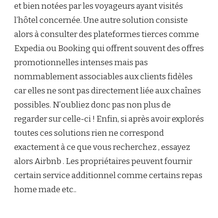
et bien notées par les voyageurs ayant visités
l’hôtel concernée. Une autre solution consiste
alors à consulter des plateformes tierces comme
Expedia ou Booking qui offrent souvent des offres
promotionnelles intenses mais pas
nommablement associables aux clients fidèles
car elles ne sont pas directement liée aux chaînes
possibles. N’oubliez donc pas non plus de
regarder sur celle-ci ! Enfin, si après avoir explorés
toutes ces solutions rien ne correspond
exactement à ce que vous recherchez , essayez
alors Airbnb . Les propriétaires peuvent fournir
certain service additionnel comme certains repas
home made etc..