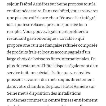
séjour, l’Hôtel Asnières sur Seine propose tout le
confort nécessaire. Dans cet hôtel, vous trouverez
une piscine extérieure chauffée avec bar intégré,
idéal pour se relaxer après une journée bien
remplie. Vous pouvez également profiter du
restaurant gastronomique « La Table » qui
propose une cuisine française raffinée composée
de produits frais et locaux accompagnés d’un
large choix de boissons fines internationales. En
plus du restaurant, l’hôtel dispose également d’un
service traiteur spécialisé afin que vos invités
puissent savourer des mets exquis directement
dans votre chambre. De plus, l’Hôtel Asnière sur
Seine met à disposition des installations
modernes comme un centre fitness entièrement