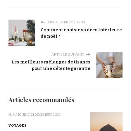
ARTICLE PRÉCÉDENT
Comment choisir sa déco intérieure
de noël ?
ARTICLE SUIVANT
Les meilleurs mélanges de tisanes
pour une détente garantie
Articles recommandés
MIS À JOUR LE
21 DÉCEMBRE 2022
VOYAGES