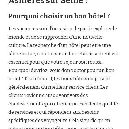
Asnières sur Seine ?
Pourquoi choisir un bon hôtel ?
Les vacances sont l’occasion de partir explorer le
monde et de se rapprocher d’une nouvelle
culture. La recherche d’un hôtel peut être une
tâche ardue, car choisir un bon établissement est
essentiel pour que votre séjour soit réussi.
Pourquoi devriez-vous donc opter pour un bon
hôtel ? Tout d’abord, les bons hôtels disposent
généralement du meilleur service client. Les
clients reviennent souvent vers des
établissements qui offrent une excellente qualité
de services et qui répondent aux besoins
spécifiques des voyageurs. Cela signifie qu’en
optant pour un bon hôtel, vous avez la garantie