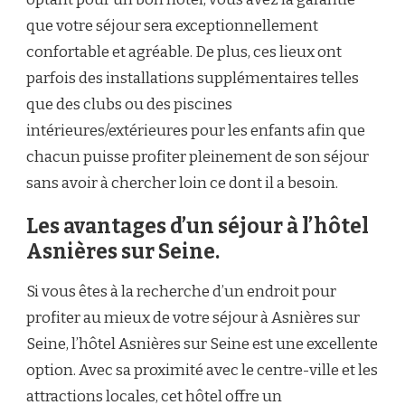
que votre séjour sera exceptionnellement
confortable et agréable. De plus, ces lieux ont
parfois des installations supplémentaires telles
que des clubs ou des piscines
intérieures/extérieures pour les enfants afin que
chacun puisse profiter pleinement de son séjour
sans avoir à chercher loin ce dont il a besoin.
Les avantages d’un séjour à l’hôtel
Asnières sur Seine.
Si vous êtes à la recherche d’un endroit pour
profiter au mieux de votre séjour à Asnières sur
Seine, l’hôtel Asnières sur Seine est une excellente
option. Avec sa proximité avec le centre-ville et les
attractions locales, cet hôtel offre un