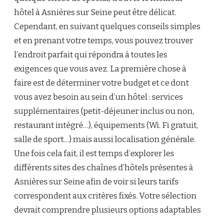
hôtel à Asnières sur Seine peut être délicat.
Cependant, en suivant quelques conseils simples
et en prenant votre temps, vous pouvez trouver
l’endroit parfait qui répondra à toutes les
exigences que vous avez. La première chose à
faire est de déterminer votre budget et ce dont
vous avez besoin au sein d’un hôtel : services
supplémentaires (petit-déjeuner inclus ou non,
restaurant intégré…), équipements (Wi. Fi gratuit,
salle de sport…) mais aussi localisation générale.
Une fois cela fait, il est temps d’explorer les
différents sites des chaînes d’hôtels présentes à
Asnières sur Seine afin de voir si leurs tarifs
correspondent aux critères fixés. Votre sélection
devrait comprendre plusieurs options adaptables