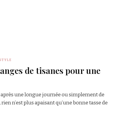
STYLE
anges de tisanes pour une
dre après une longue journée ou simplement de
rien n’est plus apaisant qu’une bonne tasse de