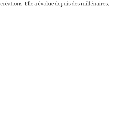
éations. Elle a évolué depuis des millénaires,