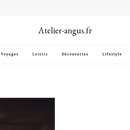
Atelier-angus.fr
Voyages
Loisirs
Découvertes
Lifestyle