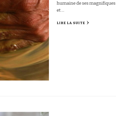
humaine de ses magnifiques cr
et …
LIRE LA SUITE