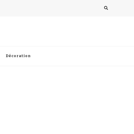
Décoration