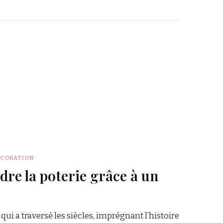
ÉCORATION
e la poterie grâce à un
qui a traversé les siècles, imprégnant l’histoire