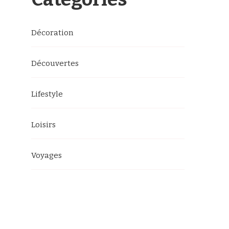
?
Décoration
Découvertes
Lifestyle
Loisirs
Voyages