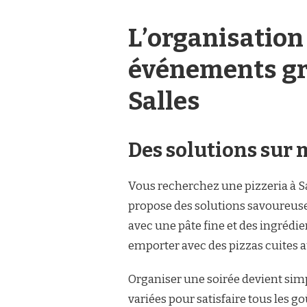
L’organisation
événements grâc
Salles
Des solutions sur 
Vous recherchez une pizzeria à S
propose des solutions savoureuses
avec une pâte fine et des ingrédi
emporter avec des pizzas cuites 
Organiser une soirée devient sim
variées pour satisfaire tous les go