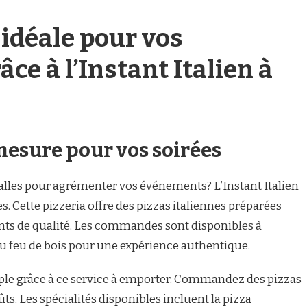
 idéale pour vos
e à l’Instant Italien à
mesure pour vos soirées
alles pour agrémenter vos événements? L’Instant Italien
. Cette pizzeria offre des pizzas italiennes préparées
ents de qualité. Les commandes sont disponibles à
au feu de bois pour une expérience authentique.
ple grâce à ce service à emporter. Commandez des pizzas
ûts. Les spécialités disponibles incluent la pizza