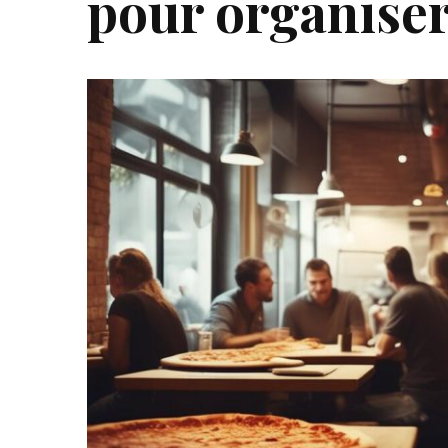
pour organise