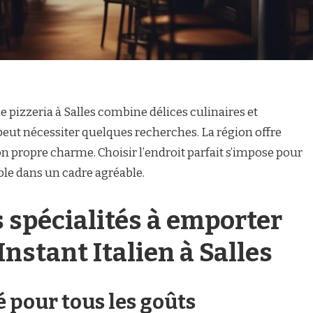
pizzeria à Salles combine délices culinaires et
l peut nécessiter quelques recherches. La région offre
n propre charme. Choisir l’endroit parfait s’impose pour
le dans un cadre agréable.
 spécialités à emporter
’Instant Italien à Salles
 pour tous les goûts