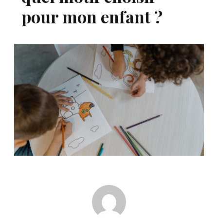
pour mon enfant ?