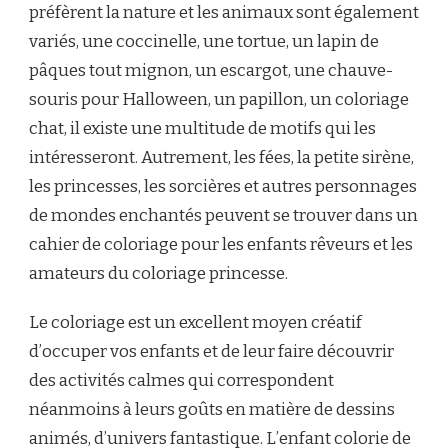
préfèrent la nature et les animaux sont également
variés, une coccinelle, une tortue, un lapin de
pâques tout mignon, un escargot, une chauve-
souris pour Halloween, un papillon, un coloriage
chat, il existe une multitude de motifs qui les
intéresseront. Autrement, les fées, la petite sirène,
les princesses, les sorcières et autres personnages
de mondes enchantés peuvent se trouver dans un
cahier de coloriage pour les enfants rêveurs et les
amateurs du coloriage princesse.
Le coloriage est un excellent moyen créatif
d’occuper vos enfants et de leur faire découvrir
des activités calmes qui correspondent
néanmoins à leurs goûts en matière de dessins
animés, d’univers fantastique. L’enfant colorie de