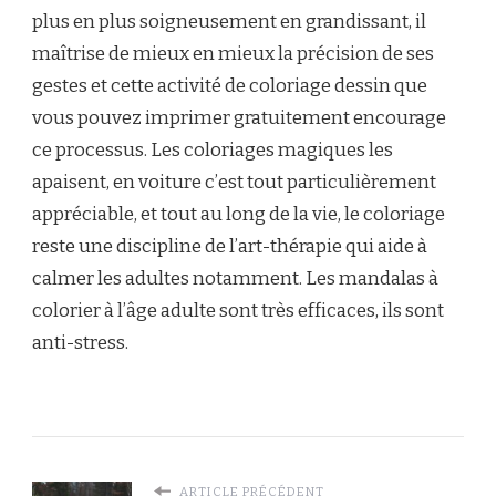
plus en plus soigneusement en grandissant, il
maîtrise de mieux en mieux la précision de ses
gestes et cette activité de coloriage dessin que
vous pouvez imprimer gratuitement encourage
ce processus. Les coloriages magiques les
apaisent, en voiture c’est tout particulièrement
appréciable, et tout au long de la vie, le coloriage
reste une discipline de l’art-thérapie qui aide à
calmer les adultes notamment. Les mandalas à
colorier à l’âge adulte sont très efficaces, ils sont
anti-stress.
ARTICLE PRÉCÉDENT