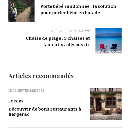
Porte bébé randonnée : la solution
pour porter bébé en balade
ARTICLE SUIVANT
Chaise de plage : 3 chaises et
fauteuils à découvrir
Articles recommandés
LE
29 SEPTEMBRE 2025
LOISIRS
Découvrir de bons restaurants à
Bergerac