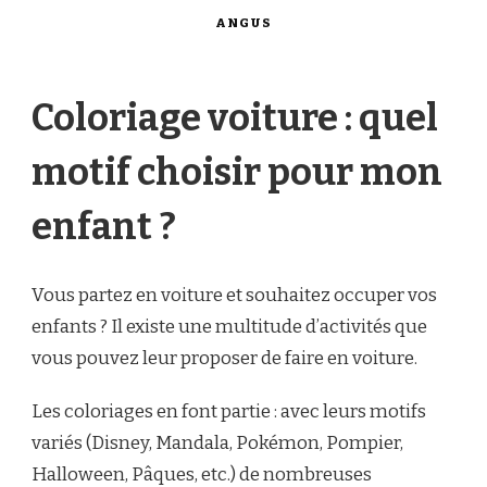
ANGUS
Coloriage voiture : quel
motif choisir pour mon
enfant ?
Vous partez en voiture et souhaitez occuper vos
enfants ? Il existe une multitude d’activités que
vous pouvez leur proposer de faire en voiture.
Les coloriages en font partie : avec leurs motifs
variés (Disney, Mandala, Pokémon, Pompier,
Halloween, Pâques, etc.) de nombreuses