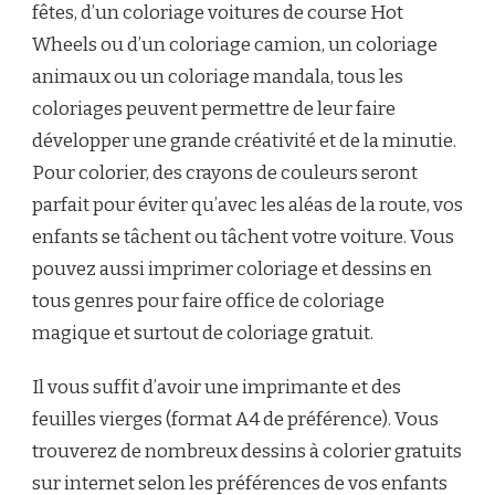
fêtes, d’un coloriage voitures de course Hot
Wheels ou d’un coloriage camion, un coloriage
animaux ou un coloriage mandala, tous les
coloriages peuvent permettre de leur faire
développer une grande créativité et de la minutie.
Pour colorier, des crayons de couleurs seront
parfait pour éviter qu’avec les aléas de la route, vos
enfants se tâchent ou tâchent votre voiture. Vous
pouvez aussi imprimer coloriage et dessins en
tous genres pour faire office de coloriage
magique et surtout de coloriage gratuit.
Il vous suffit d’avoir une imprimante et des
feuilles vierges (format A4 de préférence). Vous
trouverez de nombreux dessins à colorier gratuits
sur internet selon les préférences de vos enfants