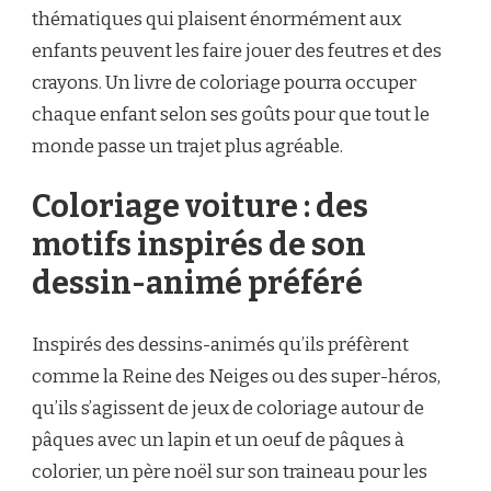
thématiques qui plaisent énormément aux
enfants peuvent les faire jouer des feutres et des
crayons. Un livre de coloriage pourra occuper
chaque enfant selon ses goûts pour que tout le
monde passe un trajet plus agréable.
Coloriage voiture : des
motifs inspirés de son
dessin-animé préféré
Inspirés des dessins-animés qu’ils préfèrent
comme la Reine des Neiges ou des super-héros,
qu’ils s’agissent de jeux de coloriage autour de
pâques avec un lapin et un oeuf de pâques à
colorier, un père noël sur son traineau pour les