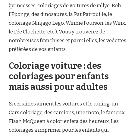
(princesses, coloriages de voitures de rallye, Bob
l’Eponge, des dinosaures, la Pat Patrouille, le
coloriage Ninjago Lego, Winnie l’ourson, les Winx,
le Fée Clochette, etc.). Vous y trouverez de
nombreuses franchises et parmi elles, les vedettes
préférées de vos enfants.
Coloriage voiture : des
coloriages pour enfants
mais aussi pour adultes
Si certaines aiment les voitures et le tuning, un
Cars coloriage, des camions, une moto, le fameux
Flash McQueen à colorier fera des heureux. Les
coloriages à imprimer pour les enfants qui