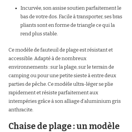
Incurvée, son assise soutien parfaitement le
bas de votre dos. Facile à transporter, ses bras
pliants sont en forme de triangle ce qui la
rend plus stable.
Ce modèle de fauteuil de plage est résistant et
accessible. Adapté à de nombreux
environnements : sur la plage, sur le terrain de
camping ou pour une petite sieste à entre deux
parties de pêche. Ce modèle ultra-léger se plie
rapidement et résiste parfaitement aux
intempéries grâce à son alliage d’aluminium gris
anthracite.
Chaise de plage : un modèle