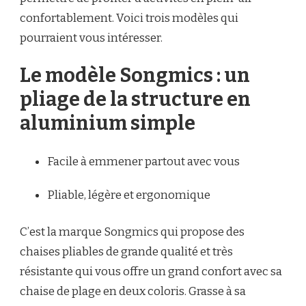
confortablement. Voici trois modèles qui
pourraient vous intéresser.
Le modèle Songmics : un
pliage de la structure en
aluminium simple
Facile à emmener partout avec vous
Pliable, légère et ergonomique
C’est la marque Songmics qui propose des
chaises pliables de grande qualité et très
résistante qui vous offre un grand confort avec sa
chaise de plage en deux coloris. Grasse à sa