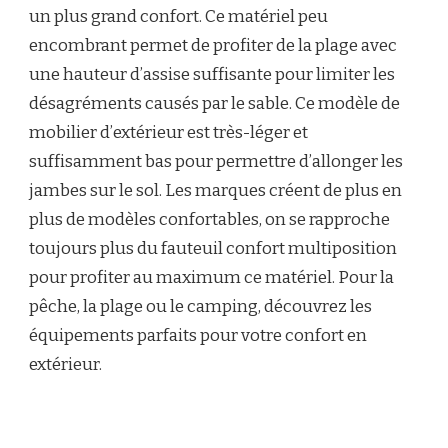
un plus grand confort. Ce matériel peu
encombrant permet de profiter de la plage avec
une hauteur d’assise suffisante pour limiter les
désagréments causés par le sable. Ce modèle de
mobilier d’extérieur est très-léger et
suffisamment bas pour permettre d’allonger les
jambes sur le sol. Les marques créent de plus en
plus de modèles confortables, on se rapproche
toujours plus du fauteuil confort multiposition
pour profiter au maximum ce matériel. Pour la
pêche, la plage ou le camping, découvrez les
équipements parfaits pour votre confort en
extérieur.