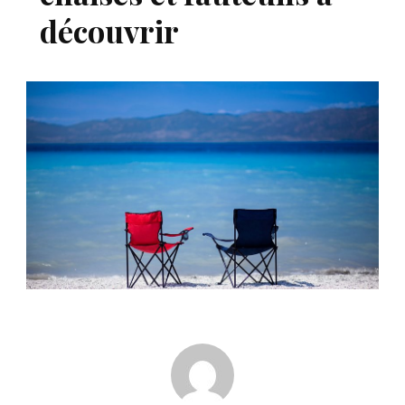
découvrir