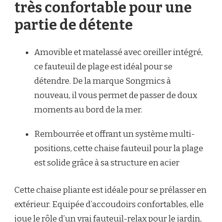
très confortable pour une
partie de détente
Amovible et matelassé avec oreiller intégré,
ce fauteuil de plage est idéal pour se
détendre. De la marque Songmics à
nouveau, il vous permet de passer de doux
moments au bord de la mer.
Rembourrée et offrant un système multi-
positions, cette chaise fauteuil pour la plage
est solide grâce à sa structure en acier
Cette chaise pliante est idéale pour se prélasser en
extérieur. Equipée d’accoudoirs confortables, elle
joue le rôle d’un vrai fauteuil-relax pour le jardin,