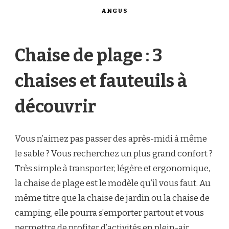
ANGUS
Chaise de plage : 3
chaises et fauteuils à
découvrir
Vous n’aimez pas passer des après-midi à même
le sable ? Vous recherchez un plus grand confort ?
Très simple à transporter, légère et ergonomique,
la chaise de plage est le modèle qu’il vous faut. Au
même titre que la chaise de jardin ou la chaise de
camping, elle pourra s’emporter partout et vous
permettre de profiter d’activités en plein-air