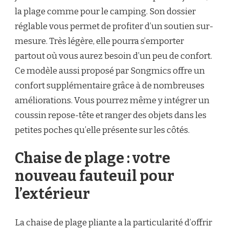
la plage comme pour le camping. Son dossier
réglable vous permet de profiter d’un soutien sur-
mesure. Très légère, elle pourra s’emporter
partout où vous aurez besoin d’un peu de confort.
Ce modèle aussi proposé par Songmics offre un
confort supplémentaire grâce à de nombreuses
améliorations. Vous pourrez même y intégrer un
coussin repose-tête et ranger des objets dans les
petites poches qu’elle présente sur les côtés.
Chaise de plage : votre
nouveau fauteuil pour
l’extérieur
La chaise de plage pliante a la particularité d’offrir