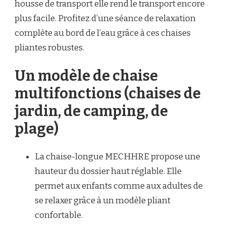
housse de transport elle rend le transport encore
plus facile. Profitez d’une séance de relaxation
complète au bord de l’eau grâce à ces chaises
pliantes robustes.
Un modèle de chaise
multifonctions (chaises de
jardin, de camping, de
plage)
La chaise-longue MECHHRE propose une
hauteur du dossier haut réglable. Elle
permet aux enfants comme aux adultes de
se relaxer grâce à un modèle pliant
confortable.