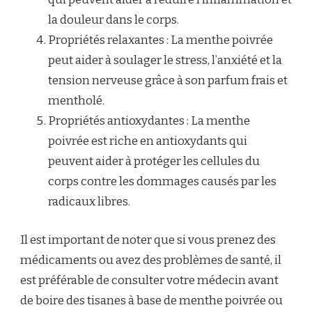
la douleur dans le corps.
Propriétés relaxantes : La menthe poivrée
peut aider à soulager le stress, l’anxiété et la
tension nerveuse grâce à son parfum frais et
mentholé.
Propriétés antioxydantes : La menthe
poivrée est riche en antioxydants qui
peuvent aider à protéger les cellules du
corps contre les dommages causés par les
radicaux libres.
Il est important de noter que si vous prenez des
médicaments ou avez des problèmes de santé, il
est préférable de consulter votre médecin avant
de boire des tisanes à base de menthe poivrée ou