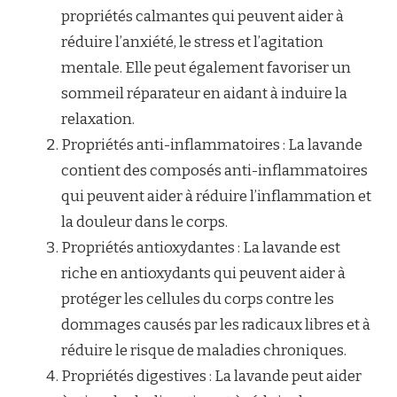
propriétés calmantes qui peuvent aider à
réduire l’anxiété, le stress et l’agitation
mentale. Elle peut également favoriser un
sommeil réparateur en aidant à induire la
relaxation.
Propriétés anti-inflammatoires : La lavande
contient des composés anti-inflammatoires
qui peuvent aider à réduire l’inflammation et
la douleur dans le corps.
Propriétés antioxydantes : La lavande est
riche en antioxydants qui peuvent aider à
protéger les cellules du corps contre les
dommages causés par les radicaux libres et à
réduire le risque de maladies chroniques.
Propriétés digestives : La lavande peut aider