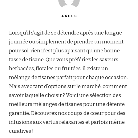
ANGUS
Lorsqu’il s’agit de se détendre après une longue
journée ou simplement de prendre un moment
pour soi, rien n’est plus apaisant qu’une bonne
tasse de tisane. Que vous préfériez les saveurs
herbacées, florales ou fruitées, il existe un
mélange de tisanes parfait pour chaque occasion.
Mais avec tant d’options sur le marché, comment
savoir laquelle choisir ? Voici une sélection des
meilleurs mélanges de tisanes pour une détente
garantie. Découvrez nos coups de cœur pour des
infusions aux vertus relaxantes et parfois même
curatives !