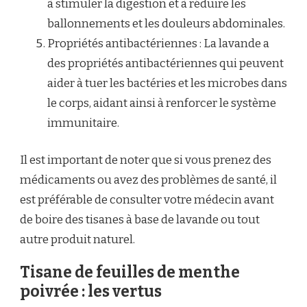
à stimuler la digestion et à réduire les
ballonnements et les douleurs abdominales.
Propriétés antibactériennes : La lavande a
des propriétés antibactériennes qui peuvent
aider à tuer les bactéries et les microbes dans
le corps, aidant ainsi à renforcer le système
immunitaire.
Il est important de noter que si vous prenez des
médicaments ou avez des problèmes de santé, il
est préférable de consulter votre médecin avant
de boire des tisanes à base de lavande ou tout
autre produit naturel.
Tisane de feuilles de menthe
poivrée : les vertus