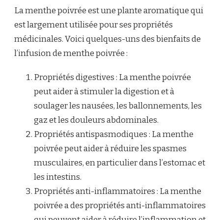
La menthe poivrée est une plante aromatique qui
est largement utilisée pour ses propriétés
médicinales. Voici quelques-uns des bienfaits de
l’infusion de menthe poivrée :
Propriétés digestives : La menthe poivrée
peut aider à stimuler la digestion et à
soulager les nausées, les ballonnements, les
gaz et les douleurs abdominales.
Propriétés antispasmodiques : La menthe
poivrée peut aider à réduire les spasmes
musculaires, en particulier dans l’estomac et
les intestins.
Propriétés anti-inflammatoires : La menthe
poivrée a des propriétés anti-inflammatoires
qui peuvent aider à réduire l’inflammation et