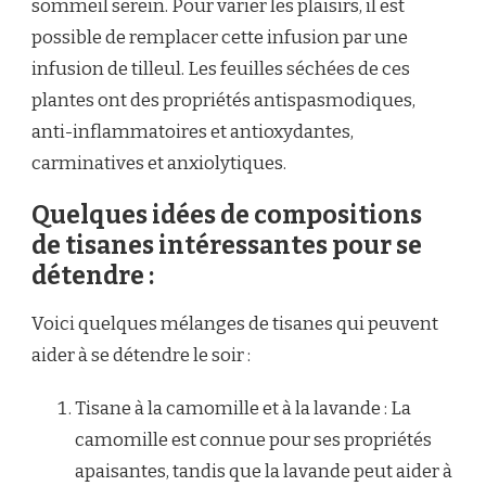
sommeil serein. Pour varier les plaisirs, il est
possible de remplacer cette infusion par une
infusion de tilleul. Les feuilles séchées de ces
plantes ont des propriétés antispasmodiques,
anti-inflammatoires et antioxydantes,
carminatives et anxiolytiques.
Quelques idées de compositions
de tisanes intéressantes pour se
détendre :
Voici quelques mélanges de tisanes qui peuvent
aider à se détendre le soir :
Tisane à la camomille et à la lavande : La
camomille est connue pour ses propriétés
apaisantes, tandis que la lavande peut aider à