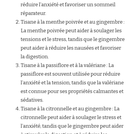
réduire l’anxiété et favoriser un sommeil
réparateur.
Tisane à la menthe poivrée et au gingembre :
La menthe poivrée peut aider à soulager les
tensions et le stress, tandis que le gingembre
peut aider à réduire les nausées et favoriser
la digestion.
Tisane à la passiflore et à la valériane : La
passiflore est souvent utilisée pour réduire
l’anxiété et la tension, tandis que la valériane
est connue pour ses propriétés calmantes et
sédatives.
Tisane à la citronnelle et au gingembre : La
citronnelle peut aider à soulager le stress et
l’anxiété, tandis que le gingembre peut aider