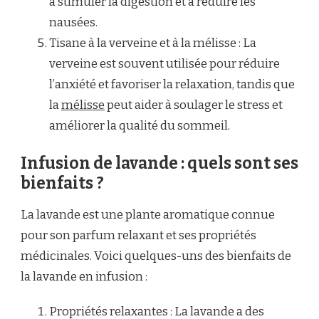
à stimuler la digestion et à réduire les
nausées.
Tisane à la verveine et à la mélisse : La
verveine est souvent utilisée pour réduire
l’anxiété et favoriser la relaxation, tandis que
la
mélisse
peut aider à soulager le stress et
améliorer la qualité du sommeil.
Infusion de lavande : quels sont ses
bienfaits ?
La lavande est une plante aromatique connue
pour son parfum relaxant et ses propriétés
médicinales. Voici quelques-uns des bienfaits de
la lavande en infusion :
Propriétés relaxantes : La lavande a des