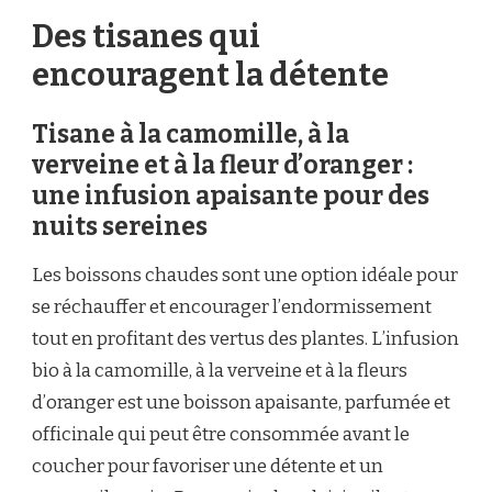
Des tisanes qui
encouragent la détente
Tisane à la camomille, à la
verveine et à la fleur d’oranger :
une infusion apaisante pour des
nuits sereines
Les boissons chaudes sont une option idéale pour
se réchauffer et encourager l’endormissement
tout en profitant des vertus des plantes. L’infusion
bio à la camomille, à la verveine et à la fleurs
d’oranger est une boisson apaisante, parfumée et
officinale qui peut être consommée avant le
coucher pour favoriser une détente et un