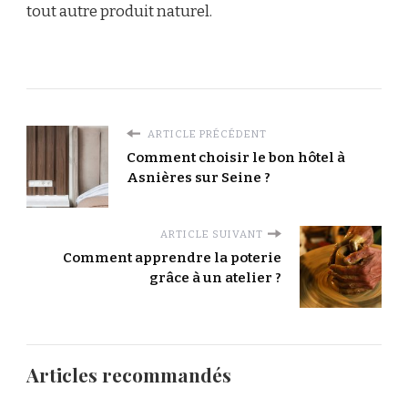
tout autre produit naturel.
ARTICLE PRÉCÉDENT
Comment choisir le bon hôtel à
Asnières sur Seine ?
ARTICLE SUIVANT
Comment apprendre la poterie
grâce à un atelier ?
Articles recommandés