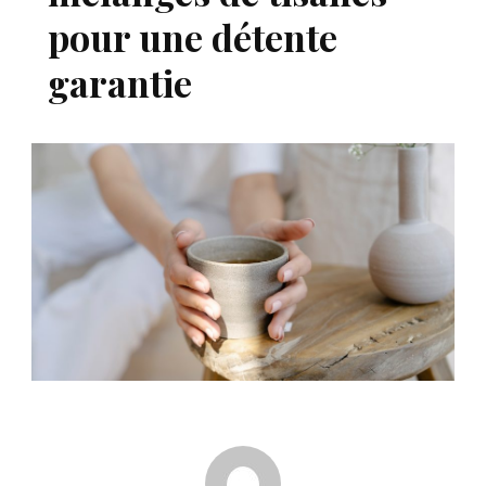
pour une détente
garantie