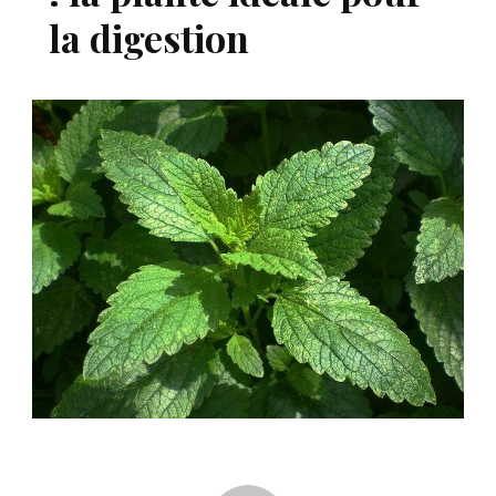
la digestion