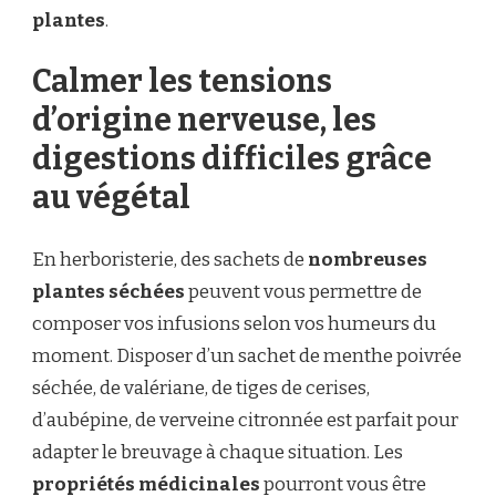
plantes
.
Calmer les tensions
d’origine nerveuse, les
digestions difficiles grâce
au végétal
En herboristerie, des sachets de
nombreuses
plantes séchées
peuvent vous permettre de
composer vos infusions selon vos humeurs du
moment. Disposer d’un sachet de menthe poivrée
séchée, de valériane, de tiges de cerises,
d’aubépine, de verveine citronnée est parfait pour
adapter le breuvage à chaque situation. Les
propriétés médicinales
pourront vous être