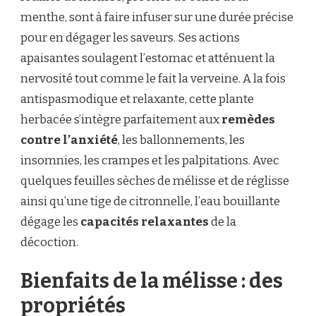
menthe, sont à faire infuser sur une durée précise
pour en dégager les saveurs. Ses actions
apaisantes soulagent l’estomac et atténuent la
nervosité tout comme le fait la verveine. A la fois
antispasmodique et relaxante, cette plante
herbacée s’intègre parfaitement aux
remèdes
contre l’anxiété
, les ballonnements, les
insomnies, les crampes et les palpitations. Avec
quelques feuilles sèches de mélisse et de réglisse
ainsi qu’une tige de citronnelle, l’eau bouillante
dégage les
capacités relaxantes
de la
décoction.
Bienfaits de la mélisse : des
propriétés