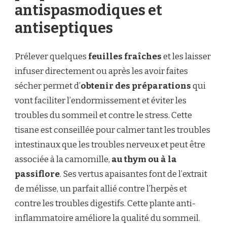
antispasmodiques et
antiseptiques
Prélever quelques
feuilles fraîches
et les laisser
infuser directement ou après les avoir faites
sécher permet d’
obtenir des préparations
qui
vont faciliter l’endormissement et éviter les
troubles du sommeil et contre le stress. Cette
tisane est conseillée pour calmer tant les troubles
intestinaux que les troubles nerveux et peut être
associée à la camomille,
au thym ou à la
passiflore
. Ses vertus apaisantes font de l’extrait
de mélisse, un parfait allié contre l’herpès et
contre les troubles digestifs. Cette plante anti-
inflammatoire améliore la qualité du sommeil.