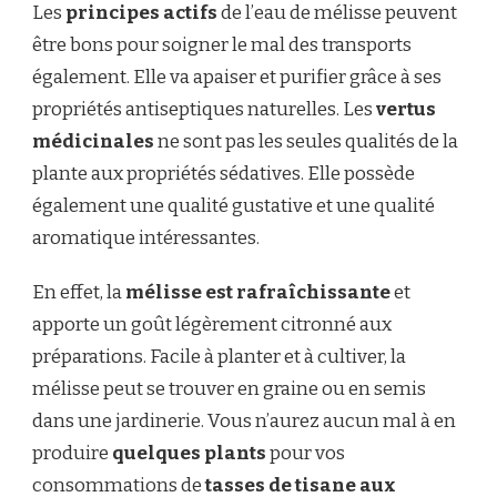
Les
principes actifs
de l’eau de mélisse peuvent
être bons pour soigner le mal des transports
également. Elle va apaiser et purifier grâce à ses
propriétés antiseptiques naturelles. Les
vertus
médicinales
ne sont pas les seules qualités de la
plante aux propriétés sédatives. Elle possède
également une qualité gustative et une qualité
aromatique intéressantes.
En effet, la
mélisse est rafraîchissante
et
apporte un goût légèrement citronné aux
préparations. Facile à planter et à cultiver, la
mélisse peut se trouver en graine ou en semis
dans une jardinerie. Vous n’aurez aucun mal à en
produire
quelques plants
pour vos
consommations de
tasses de tisane aux