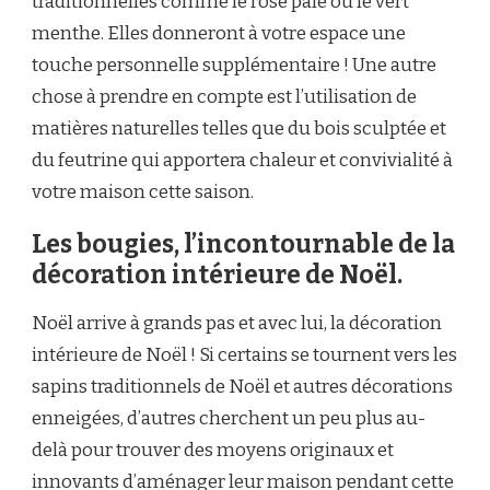
traditionnelles comme le rose pâle ou le vert
menthe. Elles donneront à votre espace une
touche personnelle supplémentaire ! Une autre
chose à prendre en compte est l’utilisation de
matières naturelles telles que du bois sculptée et
du feutrine qui apportera chaleur et convivialité à
votre maison cette saison.
Les bougies, l’incontournable de la
décoration intérieure de Noël.
Noël arrive à grands pas et avec lui, la décoration
intérieure de Noël ! Si certains se tournent vers les
sapins traditionnels de Noël et autres décorations
enneigées, d’autres cherchent un peu plus au-
delà pour trouver des moyens originaux et
innovants d’aménager leur maison pendant cette