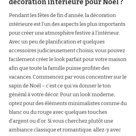
décoration intérieure pour Noël ?
Pendant les fêtes de fin d’année, la décoration
intérieure est l’un des aspects les plus importants
pour créer une atmosphère festive à l’intérieur.
Avec un peu de planification et quelques
accessoires judicieusement choisis, vous pouvez
facilement créer le look parfait pour votre maison
afin que toute la famille puisse profiter des
vacances. Commencez par vous concentrer sur le
sapin de Noël – c’est ce qui va donner le ton
général à votre décor. Pour un look moderne,
optez pour des éléments minimalistes comme du
blanc ou du rouge avec quelques touches
d’argent ou d’or. Si vous cherchez plutôt une
ambiance classique et romantique, allez-y avec