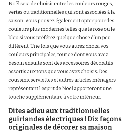
Noël sera de choisir entre les couleurs rouges,
vertes ou traditionnelles qui sont associées à la
saison. Vous pouvez également opter pour des
couleurs plus modernes telles que le rose ou le
bleu si vous préférez quelque chose d’un peu
différent. Une fois que vous aurez choisi vos
couleurs principales, tout ce dont vous avez
besoin ensuite sont des accessoires décoratifs
assortis aux tons que vous avez choisis. Des
coussins, serviettes et autres articles ménagers
représentant l’esprit de Noël apporteront une
touche supplémentaire à votre intérieur.
Dites adieu aux traditionnelles
guirlandes électriques ! Dix façons
originales de décorer sa maison