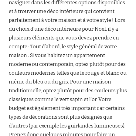
naviguer dans les différentes options disponibles
et à trouver une déco intérieure qui convient
parfaitement à votre maison et à votre style ! Lors
du choix d’une déco intérieure pour Noël, il y a
plusieurs éléments que vous devez prendre en
compte : Tout d’abord, le style général de votre
maison : Si vous habitez un appartement
moderne ou contemporain, optez plutôt pour des
couleurs modernes telles que le rouge et blanc ou
même du bleu ou du gris. Pour une maison
traditionnelle, optez plutôt pour des couleurs plus
classiques comme le vert sapin et l’or. Votre
budget est également très important car certains
types de décorations sont plus désignés que
d’autres (par exemple les guirlandes lumineuses).
Prenez donc quelques minutes pour faire un