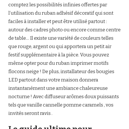
comptez les possibilités infinies offertes par
l’utilisation du ruban adhésif décoratif qui sont
faciles à installer et peut être utilisé partout :
autour des cadres photo ou encore comme centre
de table… Il existe une variété de couleurs telles
que rouge, argent ou qui apportera un petit air
festif supplémentaire à la pièce. Vous pouvez
même opter pour du ruban imprimer motifs
flocons neige ! De plus, installateur des bougies
LED partout dans votre maison donnera
instantanément une ambiance chaleureuse
nocturne ! Avec diffuseur arômes doux puissants
tels que vanille cannelle pomme caramels , vos
invités seront ravis .