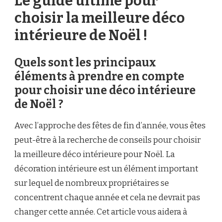
Le guide ultime pour
choisir la meilleure déco
intérieure de Noël !
Quels sont les principaux
éléments à prendre en compte
pour choisir une déco intérieure
de Noël ?
Avec l’approche des fêtes de fin d’année, vous êtes
peut-être à la recherche de conseils pour choisir
la meilleure déco intérieure pour Noël. La
décoration intérieure est un élément important
sur lequel de nombreux propriétaires se
concentrent chaque année et cela ne devrait pas
changer cette année. Cet article vous aidera à