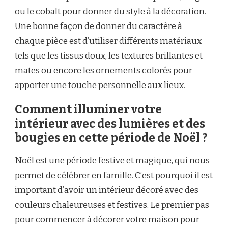
ou le cobalt pour donner du style à la décoration.
Une bonne façon de donner du caractère à
chaque pièce est d’utiliser différents matériaux
tels que les tissus doux, les textures brillantes et
mates ou encore les ornements colorés pour
apporter une touche personnelle aux lieux.
Comment illuminer votre
intérieur avec des lumières et des
bougies en cette période de Noël ?
Noël est une période festive et magique, qui nous
permet de célébrer en famille. C’est pourquoi il est
important d’avoir un intérieur décoré avec des
couleurs chaleureuses et festives. Le premier pas
pour commencer à décorer votre maison pour