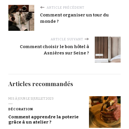
ARTICLE PRÉCÉDENT
Comment organiser un tour du
monde ?
ARTICLE SUIVANT
Comment choisir le bon hôtel à
Asnières sur Seine ?
Articles recommandés
MIS À JOUR LE
11 JUILLET 2023
DÉCORATION
Comment apprendre la poterie
grâce à un atelier ?