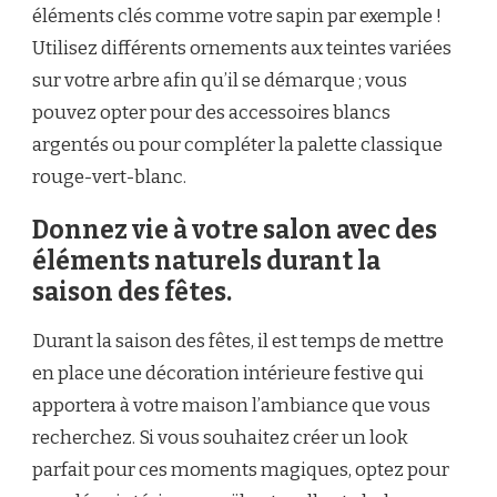
éléments clés comme votre sapin par exemple !
Utilisez différents ornements aux teintes variées
sur votre arbre afin qu’il se démarque ; vous
pouvez opter pour des accessoires blancs
argentés ou pour compléter la palette classique
rouge-vert-blanc.
Donnez vie à votre salon avec des
éléments naturels durant la
saison des fêtes.
Durant la saison des fêtes, il est temps de mettre
en place une décoration intérieure festive qui
apportera à votre maison l’ambiance que vous
recherchez. Si vous souhaitez créer un look
parfait pour ces moments magiques, optez pour