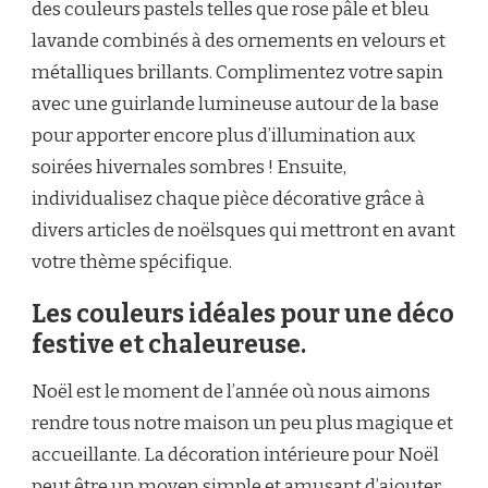
des couleurs pastels telles que rose pâle et bleu
lavande combinés à des ornements en velours et
métalliques brillants. Complimentez votre sapin
avec une guirlande lumineuse autour de la base
pour apporter encore plus d’illumination aux
soirées hivernales sombres ! Ensuite,
individualisez chaque pièce décorative grâce à
divers articles de noëlsques qui mettront en avant
votre thème spécifique.
Les couleurs idéales pour une déco
festive et chaleureuse.
Noël est le moment de l’année où nous aimons
rendre tous notre maison un peu plus magique et
accueillante. La décoration intérieure pour Noël
peut être un moyen simple et amusant d’ajouter