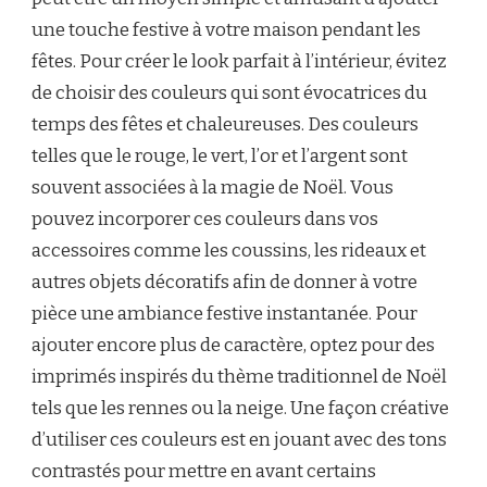
une touche festive à votre maison pendant les
fêtes. Pour créer le look parfait à l’intérieur, évitez
de choisir des couleurs qui sont évocatrices du
temps des fêtes et chaleureuses. Des couleurs
telles que le rouge, le vert, l’or et l’argent sont
souvent associées à la magie de Noël. Vous
pouvez incorporer ces couleurs dans vos
accessoires comme les coussins, les rideaux et
autres objets décoratifs afin de donner à votre
pièce une ambiance festive instantanée. Pour
ajouter encore plus de caractère, optez pour des
imprimés inspirés du thème traditionnel de Noël
tels que les rennes ou la neige. Une façon créative
d’utiliser ces couleurs est en jouant avec des tons
contrastés pour mettre en avant certains