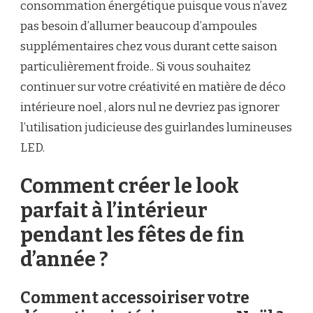
consommation énergétique puisque vous n’avez
pas besoin d’allumer beaucoup d’ampoules
supplémentaires chez vous durant cette saison
particulièrement froide.. Si vous souhaitez
continuer sur votre créativité en matière de déco
intérieure noel , alors nul ne devriez pas ignorer
l’utilisation judicieuse des guirlandes lumineuses
LED.
Comment créer le look
parfait à l’intérieur
pendant les fêtes de fin
d’année ?
Comment accessoiriser votre