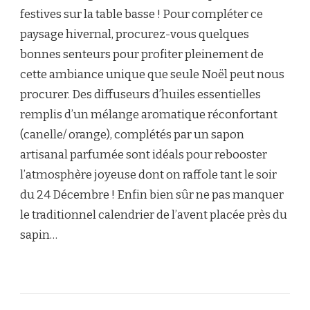
festives sur la table basse ! Pour compléter ce
paysage hivernal, procurez-vous quelques
bonnes senteurs pour profiter pleinement de
cette ambiance unique que seule Noël peut nous
procurer. Des diffuseurs d’huiles essentielles
remplis d’un mélange aromatique réconfortant
(canelle/ orange), complétés par un sapon
artisanal parfumée sont idéals pour rebooster
l’atmosphère joyeuse dont on raffole tant le soir
du 24 Décembre ! Enfin bien sûr ne pas manquer
le traditionnel calendrier de l’avent placée près du
sapin…