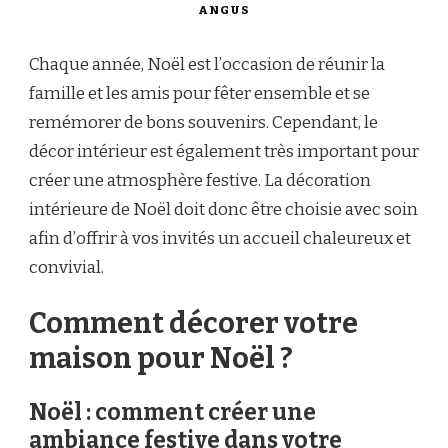
ANGUS
Chaque année, Noël est l’occasion de réunir la
famille et les amis pour fêter ensemble et se
remémorer de bons souvenirs. Cependant, le
décor intérieur est également très important pour
créer une atmosphère festive. La décoration
intérieure de Noël doit donc être choisie avec soin
afin d’offrir à vos invités un accueil chaleureux et
convivial.
Comment décorer votre
maison pour Noël ?
Noël : comment créer une
ambiance festive dans votre