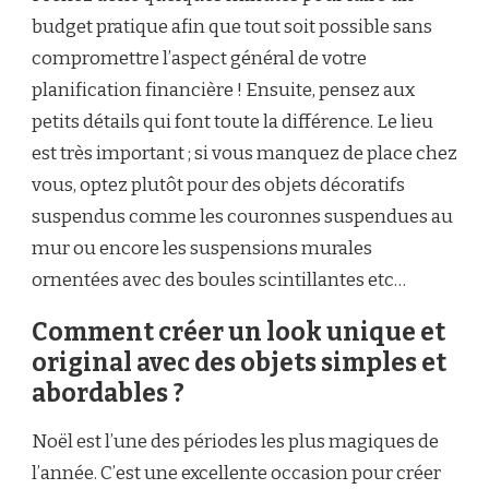
budget pratique afin que tout soit possible sans
compromettre l’aspect général de votre
planification financière ! Ensuite, pensez aux
petits détails qui font toute la différence. Le lieu
est très important ; si vous manquez de place chez
vous, optez plutôt pour des objets décoratifs
suspendus comme les couronnes suspendues au
mur ou encore les suspensions murales
ornentées avec des boules scintillantes etc…
Comment créer un look unique et
original avec des objets simples et
abordables ?
Noël est l’une des périodes les plus magiques de
l’année. C’est une excellente occasion pour créer