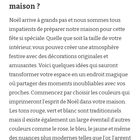
maison ?
Noël arrive à grands pas et nous sommes tous
impatients de préparer notre maison pour cette
fête si spéciale. Quelle que soit la taille de votre
intérieur, vous pouvez créer une atmosphère
festive avec des décorations originales et
amusantes. Voici quelques idées qui sauront
transformer votre espace en un endroit magique
où partager des moments inoubliables avec vos
proches. Commencez par choisir les couleurs qui
imprimeront l’esprit de Noël dans votre maison.
Les tons rouge, vert et blanc sont traditionnels
mais il existe également un large éventail d’autres
couleurs comme le rose, le bleu, le jaune et même
des nuances plus modernes telles que l’or, l’argent