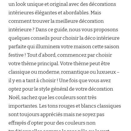
un look unique et original avec des décorations
intérieures élégantes et abordables. Mais
comment trouver la meilleure décoration
intérieure ? Dans ce guide, nous vous proposons
quelques conseils pour choisir la déco intérieure
parfaite qui illuminera votre maison cette saison
festive ! Tout d’abord, commencez par choisir
votre thème principal. Votre thème peut être
classique ou moderne, romantique ou luxueux –
il y en a tant à choisir ! Une fois que vous avez
optez pour le style général de votre décoration
Noël, sachez que les couleurs sont très
importantes. Les tons rouges et blancs classiques
sont toujours appréciés mais ne soyez pas
effrayés d’opter pour des couleurs non