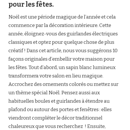
pour les fêtes.
Noël est une période magique de l’année et cela
commence par la décoration intérieure. Cette
année, éloignez-vous des guirlandes électriques
classiques et optez pour quelque chose de plus
créatif ! Dans cet article, nous vous suggérons 10
façons originales d’embellir votre maison pour
les fêtes. Tout d’abord, un sapin blanc lumineux
transformera votre salon en lieu magique.
Accrochez des ornements colorés ou mettez sur
un thème spécial Noël. Pensez aussi aux
habituelles boules et guirlandes à étendre au
plafond ou autour des portes et fenêtres : elles
viendront compléter le décor traditionnel
chaleureux que vous recherchez ! Ensuite,