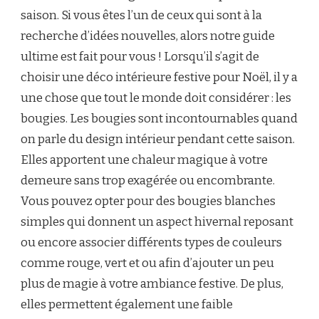
saison. Si vous êtes l’un de ceux qui sont à la
recherche d’idées nouvelles, alors notre guide
ultime est fait pour vous ! Lorsqu’il s’agit de
choisir une déco intérieure festive pour Noël, il y a
une chose que tout le monde doit considérer : les
bougies. Les bougies sont incontournables quand
on parle du design intérieur pendant cette saison.
Elles apportent une chaleur magique à votre
demeure sans trop exagérée ou encombrante.
Vous pouvez opter pour des bougies blanches
simples qui donnent un aspect hivernal reposant
ou encore associer différents types de couleurs
comme rouge, vert et ou afin d’ajouter un peu
plus de magie à votre ambiance festive. De plus,
elles permettent également une faible