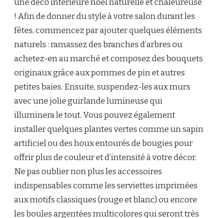
une déco intérieure noël naturelle et chaleureuse
! Afin de donner du style à votre salon durant les
fêtes, commencez par ajouter quelques éléments
naturels : ramassez des branches d’arbres ou
achetez-en au marché et composez des bouquets
originaux grâce aux pommes de pin et autres
petites baies. Ensuite, suspendez-les aux murs
avec une jolie guirlande lumineuse qui
illuminera le tout. Vous pouvez également
installer quelques plantes vertes comme un sapin
artificiel ou des houx entourés de bougies pour
offrir plus de couleur et d’intensité à votre décor.
Ne pas oublier non plus les accessoires
indispensables comme les serviettes imprimées
aux motifs classiques (rouge et blanc) ou encore
les boules argentées multicolores qui seront très