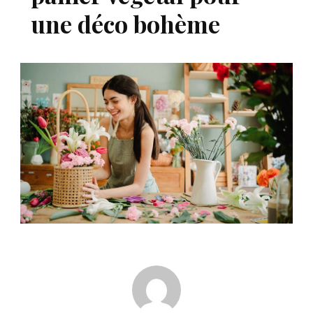
une déco bohème