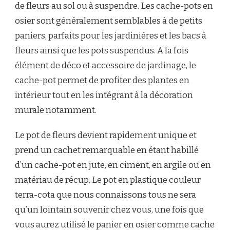
de fleurs au sol ou à suspendre. Les cache-pots en
osier sont généralement semblables à de petits
paniers, parfaits pour les jardinières et les bacs à
fleurs ainsi que les pots suspendus. A la fois
élément de déco et accessoire de jardinage, le
cache-pot permet de profiter des plantes en
intérieur tout en les intégrant à la décoration
murale notamment.
Le pot de fleurs devient rapidement unique et
prend un cachet remarquable en étant habillé
d’un cache-pot en jute, en ciment, en argile ou en
matériau de récup. Le pot en plastique couleur
terra-cota que nous connaissons tous ne sera
qu’un lointain souvenir chez vous, une fois que
vous aurez utilisé le panier en osier comme cache