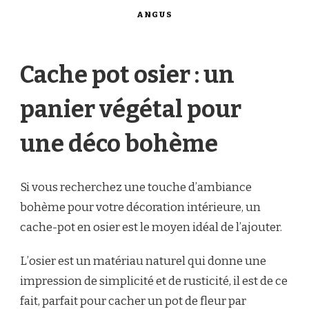
ANGUS
Cache pot osier : un
panier végétal pour
une déco bohème
Si vous recherchez une touche d’ambiance
bohème pour votre décoration intérieure, un
cache-pot en osier est le moyen idéal de l’ajouter.
L’osier est un matériau naturel qui donne une
impression de simplicité et de rusticité, il est de ce
fait, parfait pour cacher un pot de fleur par