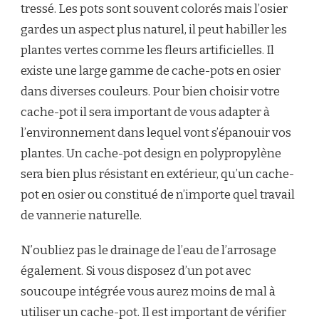
tressé. Les pots sont souvent colorés mais l’osier
gardes un aspect plus naturel, il peut habiller les
plantes vertes comme les fleurs artificielles. Il
existe une large gamme de cache-pots en osier
dans diverses couleurs. Pour bien choisir votre
cache-pot il sera important de vous adapter à
l’environnement dans lequel vont s’épanouir vos
plantes. Un cache-pot design en polypropylène
sera bien plus résistant en extérieur, qu’un cache-
pot en osier ou constitué de n’importe quel travail
de vannerie naturelle.
N’oubliez pas le drainage de l’eau de l’arrosage
également. Si vous disposez d’un pot avec
soucoupe intégrée vous aurez moins de mal à
utiliser un cache-pot. Il est important de vérifier