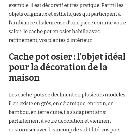
exemple, il est décoratif et très pratique. Parmi les
objets originaux et esthétiques qui participent à
l’ambiance chaleureuse d’une pièce comme votre
salon, le cache pot en osier habille avec
raffinement, vos plantes d’intérieur.
Cache pot osier : l’objet idéal
pour la décoration de la
maison
Les cache-pots se déclinent en plusieurs modèles,
il en existe en grès, en céramique, en rotin, en
bambou, en terre cuite, ils s’adaptent ainsi
parfaitement à votre décoration et viennent
customiser avec beaucoup de subtilité, vos pots