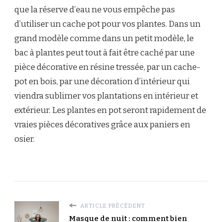
que la réserve d’eau ne vous empêche pas
d’utiliser un cache pot pour vos plantes. Dans un
grand modèle comme dans un petit modèle, le
bac à plantes peut tout à fait être caché par une
pièce décorative en résine tressée, par un cache-
pot en bois, par une décoration d’intérieur qui
viendra sublimer vos plantations en intérieur et
extérieur. Les plantes en pot seront rapidement de
vraies pièces décoratives grâce aux paniers en
osier.
ARTICLE PRÉCÉDENT
Masque de nuit : comment bien