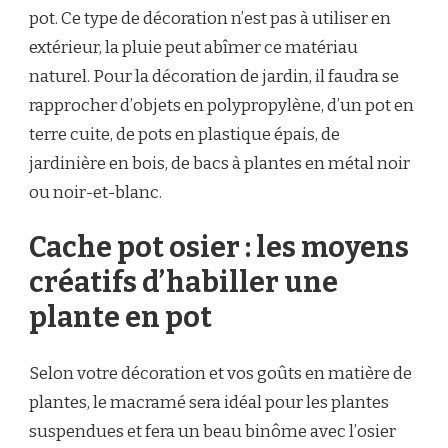
pot. Ce type de décoration n’est pas à utiliser en
extérieur, la pluie peut abîmer ce matériau
naturel. Pour la décoration de jardin, il faudra se
rapprocher d’objets en polypropylène, d’un pot en
terre cuite, de pots en plastique épais, de
jardinière en bois, de bacs à plantes en métal noir
ou noir-et-blanc.
Cache pot osier : les moyens
créatifs d’habiller une
plante en pot
Selon votre décoration et vos goûts en matière de
plantes, le macramé sera idéal pour les plantes
suspendues et fera un beau binôme avec l’osier