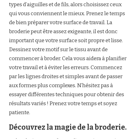
types d’aiguilles et de fils, alors choisissez ceux
qui vous conviennent le mieux. Prenez le temps
de bien préparer votre surface de travail. La
broderie peut être assez exigeante, il est donc
important que votre surface soit propre et lisse.
Dessinez votre motif sur le tissu avant de
commencer à broder. Cela vous aidera à planifier
votre travail et à éviter les erreurs. Commencez
par les lignes droites et simples avant de passer
aux formes plus complexes. N’hésitez pas à
essayer différentes techniques pour obtenir des
résultats variés ! Prenez votre temps et soyez
patiente.
Découvrez la magie de la broderie.