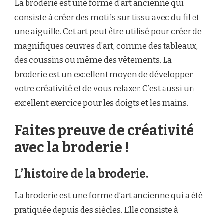
La broderie est une forme d’art ancienne qui
consiste à créer des motifs sur tissu avec du fil et
une aiguille. Cet art peut être utilisé pour créer de
magnifiques œuvres d’art, comme des tableaux,
des coussins ou même des vêtements. La
broderie est un excellent moyen de développer
votre créativité et de vous relaxer. C’est aussi un
excellent exercice pour les doigts et les mains.
Faites preuve de créativité
avec la broderie !
L’histoire de la broderie.
La broderie est une forme d’art ancienne qui a été
pratiquée depuis des siècles. Elle consiste à