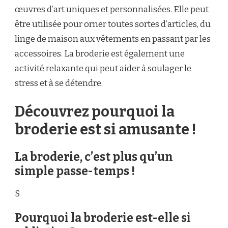
œuvres d’art uniques et personnalisées. Elle peut
être utilisée pour orner toutes sortes d’articles, du
linge de maison aux vêtements en passant par les
accessoires. La broderie est également une
activité relaxante qui peut aider à soulager le
stress et à se détendre.
Découvrez pourquoi la
broderie est si amusante !
La broderie, c’est plus qu’un
simple passe-temps !
S
Pourquoi la broderie est-elle si