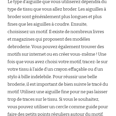
Le type d’aiguille que vous utiliserez dépendra du
type de tissu que vous allez broder. Les aiguilles à
broder sont généralement plus longues et plus
fines que les aiguilles à coudre. Ensuite,
choisissez un motif. Il existe de nombreux livres
et magazines qui proposent des modèles
debroderie. Vous pouvez également trouver des
motifs sur internet ou en créer vous-même ! Une
fois que vous avez choisi votre motif, tracez-le sur
votre tissu à l’aide d’un crayon effaçable ou d’un
stylo à bille indelebile. Pour réussir une belle
broderie, il est important de bien suivre le tracé du
motif. Utilisez une aiguille fine pour ne pas laisser
trop de traces sur le tissu. Si vous le souhaitez,
vous pouvez utiliser un cercle comme guide pour
faire des petits points réguliers autour du motif.