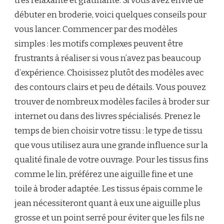
très relaxante et gratifiante. Si vous avez envie de
débuter en broderie, voici quelques conseils pour
vous lancer. Commencer par des modèles
simples : les motifs complexes peuvent être
frustrants à réaliser si vous n’avez pas beaucoup
d’expérience. Choisissez plutôt des modèles avec
des contours clairs et peu de détails. Vous pouvez
trouver de nombreux modèles faciles à broder sur
internet ou dans des livres spécialisés. Prenez le
temps de bien choisir votre tissu : le type de tissu
que vous utilisez aura une grande influence sur la
qualité finale de votre ouvrage. Pour les tissus fins
comme le lin, préférez une aiguille fine et une
toile à broder adaptée. Les tissus épais comme le
jean nécessiteront quant à eux une aiguille plus
grosse et un point serré pour éviter que les fils ne