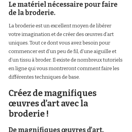
Le matériel nécessaire pour faire
de la broderie.
La broderie est un excellent moyen de libérer
votre imagination et de créer des œuvres d’art
uniques. Tout ce dont vous avez besoin pour
commencer est d’un peu de fil, d’une aiguille et
d’un tissu à broder. Il existe de nombreux tutoriels
en ligne qui vous montreront comment faire les
différentes techniques de base.
Créez de magnifiques
œuvres d’art avec la
broderie !
De magnifiques œuvres d’art.