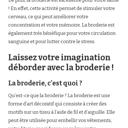
De plus, la broderie est excellente pour votre santé
! En effet, cette activité permet de stimuler votre
cerveau, ce qui peut améliorer votre
concentration et votre mémoire. La broderie est
également très bénéfique pour votre circulation
sanguine et pour lutter contre le stress.
Laissez votre imagination
déborder avec la broderie !
La broderie, c’est quoi ?
Qu’est-ce que la broderie ? La broderie est une
forme d’art décoratif qui consiste à créer des
motifs sur un tissu à l’aide de fil et d’aiguille. Elle
peut être utilisée pour embellir vos vêtements,