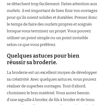
se détachent trop facilement. Faites attention aux
ourlets : il est important de bien finir vos ouvrages
pour qu’ils soient solides et durables. Prenez donc
le temps de faire des ourlets propres et soignés
lorsque vous terminez un projet. Vous pouvez
utiliser un point simple ou un point invisible
selon ce que vous préférez.
Quelques astuces pour bien
réussir sa broderie.
La broderie est un excellent moyen de développer
sa créativité. Avec quelques astuces, vous pouvez
réaliser de superbes ouvrages. Tout d’abord,
choisissez le bon matériel. Vous aurez besoin
d’une aiguille à broder, de fils à broder et de tissu.