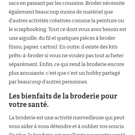
sacs en passant par les coussins. Broder nécessite
également beaucoup moins de matériel que
d’autres activités créatives comme la peinture ou
le scrapbooking. Tout ce dont vous avez besoin est
une aiguille, du fil et quelques pièces à broder
(tissu, papier, carton). En outre, il existe des kits
prêts-à-broder si vous ne voulez pas tout acheter
séparément. Enfin, ce qui rend la broderie encore
plus amusante, c’est que c’est un hobby partagé
par beaucoup d’autres personnes.
Les bienfaits de la broderie pour
votre santé.
La broderie est une activité merveilleuse qui peut
vous aider à vous détendre et à oublier vos soucis.