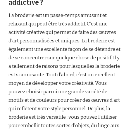
addictive ?
La broderie est un passe-temps amusant et
relaxant qui peut être très addictif. C’est une
activité créative qui permet de faire des œuvres
d’art personnalisées et uniques. La broderie est
également une excellente façon de se détendre et
de se concentrer sur quelque chose de positif. Il y
a tellement de raisons pour lesquelles la broderie
est si amusante. Tout d’abord, c’est un excellent
moyen de développer votre créativité. Vous
pouvez choisir parmi une grande variété de
motifs et de couleurs pour créer des œuvres d’art
qui reflètent votre style personnel. De plus, la
broderie est très versatile ; vous pouvez l’utiliser
pour embellir toutes sortes d’objets, du linge aux