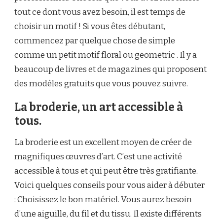
tout ce dont vous avez besoin, il est temps de
choisir un motif ! Si vous êtes débutant,
commencez par quelque chose de simple
comme un petit motif floral ou geometric . Il y a
beaucoup de livres et de magazines qui proposent
des modèles gratuits que vous pouvez suivre.
La broderie, un art accessible à
tous.
La broderie est un excellent moyen de créer de
magnifiques œuvres d’art. C’est une activité
accessible à tous et qui peut être très gratifiante.
Voici quelques conseils pour vous aider à débuter
: Choisissez le bon matériel. Vous aurez besoin
d’une aiguille, du fil et du tissu. Il existe différents