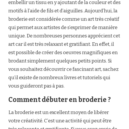
embellir un tissu en y ajoutant de la couleur et des
motifs à l’aide de fils et d’aiguilles. Aujourd’hui, la
broderie est considérée comme un art très créatif
qui permet aux artistes de s’exprimer de manière
unique. De nombreuses personnes apprécient cet
art car il est très relaxant et gratifiant. En effet, il
est possible de créer des oeuvres magnifiques en
brodant simplement quelques petits points. Si
vous souhaitez découvrir ce fascinant art, sachez
qu’il existe de nombreux livres et tutoriels qui
vous guideront pas à pas.
Comment débuter en broderie ?
La broderie est un excellent moyen de libérer
votre créativité. C’est une activité qui peut être