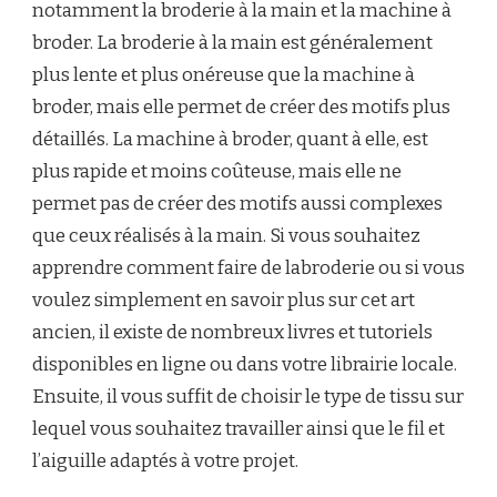
notamment la broderie à la main et la machine à
broder. La broderie à la main est généralement
plus lente et plus onéreuse que la machine à
broder, mais elle permet de créer des motifs plus
détaillés. La machine à broder, quant à elle, est
plus rapide et moins coûteuse, mais elle ne
permet pas de créer des motifs aussi complexes
que ceux réalisés à la main. Si vous souhaitez
apprendre comment faire de labroderie ou si vous
voulez simplement en savoir plus sur cet art
ancien, il existe de nombreux livres et tutoriels
disponibles en ligne ou dans votre librairie locale.
Ensuite, il vous suffit de choisir le type de tissu sur
lequel vous souhaitez travailler ainsi que le fil et
l’aiguille adaptés à votre projet.