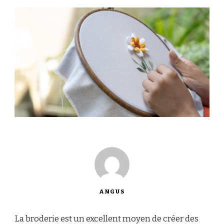
ANGUS
La broderie est un excellent moyen de créer des