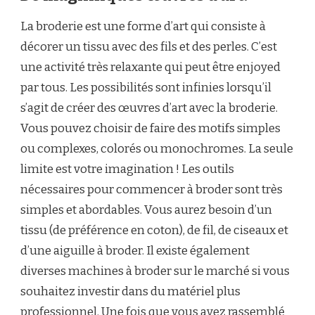
La broderie est une forme d’art qui consiste à
décorer un tissu avec des fils et des perles. C’est
une activité très relaxante qui peut être enjoyed
par tous. Les possibilités sont infinies lorsqu’il
s’agit de créer des œuvres d’art avec la broderie.
Vous pouvez choisir de faire des motifs simples
ou complexes, colorés ou monochromes. La seule
limite est votre imagination ! Les outils
nécessaires pour commencer à broder sont très
simples et abordables. Vous aurez besoin d’un
tissu (de préférence en coton), de fil, de ciseaux et
d’une aiguille à broder. Il existe également
diverses machines à broder sur le marché si vous
souhaitez investir dans du matériel plus
professionnel. Une fois que vous avez rassemblé