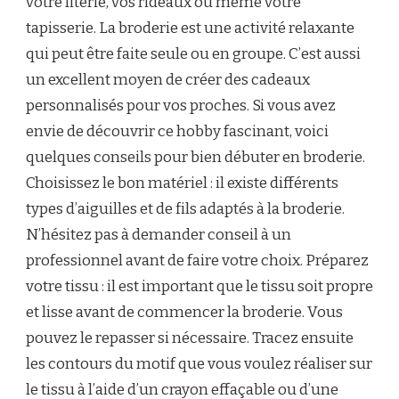
votre literie, vos rideaux ou même votre
tapisserie. La broderie est une activité relaxante
qui peut être faite seule ou en groupe. C’est aussi
un excellent moyen de créer des cadeaux
personnalisés pour vos proches. Si vous avez
envie de découvrir ce hobby fascinant, voici
quelques conseils pour bien débuter en broderie.
Choisissez le bon matériel : il existe différents
types d’aiguilles et de fils adaptés à la broderie.
N’hésitez pas à demander conseil à un
professionnel avant de faire votre choix. Préparez
votre tissu : il est important que le tissu soit propre
et lisse avant de commencer la broderie. Vous
pouvez le repasser si nécessaire. Tracez ensuite
les contours du motif que vous voulez réaliser sur
le tissu à l’aide d’un crayon effaçable ou d’une