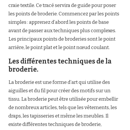
craie textile. Ce tracé servira de guide pour poser
les points de broderie. Commencez par les points
simples : apprenez d’abord les points de base
avant de passer aux techniques plus complexes.
Les principaux points de broderies sont le point
arrière, le point plat et le point nœud coulant.
Les différentes techniques de la
broderie.
La broderie est une forme d’art qui utilise des
aiguilles et du fil pour créer des motifs sur un
tissu. La broderie peut être utilisée pour embellir
de nombreux articles, tels que les vêtements, les
draps, les tapisseries et même les meubles. Il
existe différentes techniques de broderie,