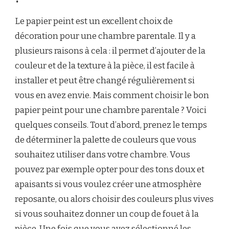
Le papier peint est un excellent choix de
décoration pour une chambre parentale. Il y a
plusieurs raisons à cela : il permet d’ajouter de la
couleur et de la texture à la pièce, il est facile à
installer et peut être changé régulièrement si
vous en avez envie. Mais comment choisir le bon
papier peint pour une chambre parentale ? Voici
quelques conseils. Tout d’abord, prenez le temps
de déterminer la palette de couleurs que vous
souhaitez utiliser dans votre chambre. Vous
pouvez par exemple opter pour des tons doux et
apaisants si vous voulez créer une atmosphère
reposante, ou alors choisir des couleurs plus vives
si vous souhaitez donner un coup de fouet à la
pièce. Une fois que vous avez sélectionné les