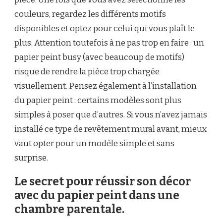
couleurs, regardez les différents motifs
disponibles et optez pour celui qui vous plaît le
plus. Attention toutefois à ne pas trop en faire : un
papier peint busy (avec beaucoup de motifs)
risque de rendre la pièce trop chargée
visuellement. Pensez également à l’installation
du papier peint : certains modèles sont plus
simples à poser que d’autres. Si vous n’avez jamais
installé ce type de revêtement mural avant, mieux
vaut opter pour un modèle simple et sans
surprise.
Le secret pour réussir son décor
avec du papier peint dans une
chambre parentale.