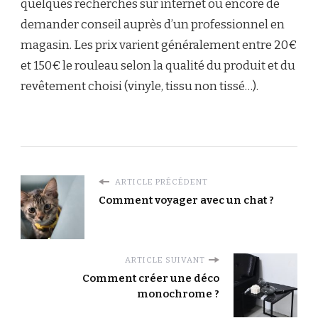
quelques recherches sur internet ou encore de
demander conseil auprès d’un professionnel en
magasin. Les prix varient généralement entre 20€
et 150€ le rouleau selon la qualité du produit et du
revêtement choisi (vinyle, tissu non tissé…).
ARTICLE PRÉCÉDENT
Comment voyager avec un chat ?
ARTICLE SUIVANT
Comment créer une déco
monochrome ?