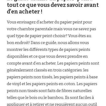
tout ce que vous devez savoir avant
d’en acheter !
Vous envisagez d’acheter du papier peint pour
votre chambre parentale mais vous ne savez pas
quel type de papier peint choisir? Vous êtes au
bon endroit! Dans ce guide, nous allons vous
montrer les différents types de papiers peints
disponibles et ce que vous devez prendre en
compte avant d’en acheter. Les papiers peints sont
généralement classés en trois catégories: les
papiers peints non tissés, les papiers peints à base
de vinyl et les papiers peints en coton. Les papiers
peints non tissés sont faits de fibres naturelles
telles que le bois ou le bambou. Ils sont faciles à
appliquer et à retirer et ne requièrent aucun outil