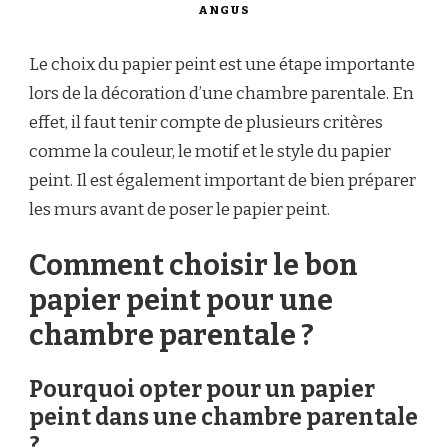
ANGUS
Le choix du papier peint est une étape importante
lors de la décoration d’une chambre parentale. En
effet, il faut tenir compte de plusieurs critères
comme la couleur, le motif et le style du papier
peint. Il est également important de bien préparer
les murs avant de poser le papier peint.
Comment choisir le bon
papier peint pour une
chambre parentale ?
Pourquoi opter pour un papier
peint dans une chambre parentale
?