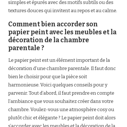
simples et épurés avec des motifs subtils ou des
textures douces qui invitent au repos et au calme.
Comment bien accorder son
papier peint avec les meubles et la
décoration de la chambre
parentale ?
Le papier peint est un élément important de la
décoration d’une chambre parentale. Il faut donc
bien le choisir pour que la pièce soit
harmonieuse. Voici quelques conseils pour y
parvenir. Tout d’abord, il faut prendre en compte
l’ambiance que vous souhaitez créer dans votre
chambre. Voulez-vous une atmosphère cosy ou
plutôt chic et élégante ? Le papier peint doit alors
s’accorder avec les meubles et la décoration de la