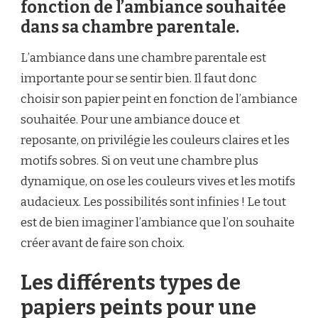
fonction de l’ambiance souhaitée
dans sa chambre parentale.
L’ambiance dans une chambre parentale est
importante pour se sentir bien. Il faut donc
choisir son papier peint en fonction de l’ambiance
souhaitée. Pour une ambiance douce et
reposante, on privilégie les couleurs claires et les
motifs sobres. Si on veut une chambre plus
dynamique, on ose les couleurs vives et les motifs
audacieux. Les possibilités sont infinies ! Le tout
est de bien imaginer l’ambiance que l’on souhaite
créer avant de faire son choix.
Les différents types de
papiers peints pour une