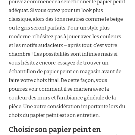
pouvez commencer à sélectionner le papier peint
adéquat. Si vous optez pour un look plus
classique, alors des tons neutres comme le beige
ou le gris seront parfaits. Pour un style plus
moderne, n’hésitez pas à jouer avec les couleurs
et les motifs audacieux – après tout, c’est votre
chambre ! Les possibilités sont infinies mais si
vous hésitez encore, essayez de trouver un
échantillon de papier peint en magasin avant de
faire votre choix final. De cette façon, vous
pourrez voir comment il se mariera avec la
couleur des murs et l’ambiance générale de la
pièce. Une autre considération importante lors du
choix du papier peint est son entretien.
Choisir son papier peint en