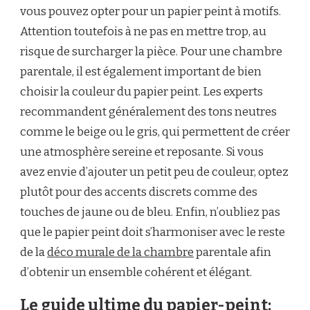
vous pouvez opter pour un papier peint à motifs.
Attention toutefois à ne pas en mettre trop, au
risque de surcharger la pièce. Pour une chambre
parentale, il est également important de bien
choisir la couleur du papier peint. Les experts
recommandent généralement des tons neutres
comme le beige ou le gris, qui permettent de créer
une atmosphère sereine et reposante. Si vous
avez envie d’ajouter un petit peu de couleur, optez
plutôt pour des accents discrets comme des
touches de jaune ou de bleu. Enfin, n’oubliez pas
que le papier peint doit s’harmoniser avec le reste
de la
déco murale de la chambre
parentale afin
d’obtenir un ensemble cohérent et élégant.
Le guide ultime du papier-peint: