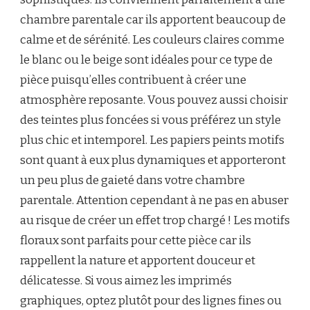
chambre parentale car ils apportent beaucoup de
calme et de sérénité. Les couleurs claires comme
le blanc ou le beige sont idéales pour ce type de
pièce puisqu’elles contribuent à créer une
atmosphère reposante. Vous pouvez aussi choisir
des teintes plus foncées si vous préférez un style
plus chic et intemporel. Les papiers peints motifs
sont quant à eux plus dynamiques et apporteront
un peu plus de gaieté dans votre chambre
parentale. Attention cependant à ne pas en abuser
au risque de créer un effet trop chargé ! Les motifs
floraux sont parfaits pour cette pièce car ils
rappellent la nature et apportent douceur et
délicatesse. Si vous aimez les imprimés
graphiques, optez plutôt pour des lignes fines ou