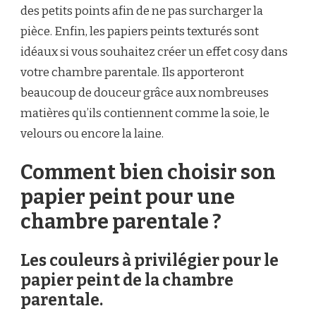
des petits points afin de ne pas surcharger la
pièce. Enfin, les papiers peints texturés sont
idéaux si vous souhaitez créer un effet cosy dans
votre chambre parentale. Ils apporteront
beaucoup de douceur grâce aux nombreuses
matières qu’ils contiennent comme la soie, le
velours ou encore la laine.
Comment bien choisir son
papier peint pour une
chambre parentale ?
Les couleurs à privilégier pour le
papier peint de la chambre
parentale.