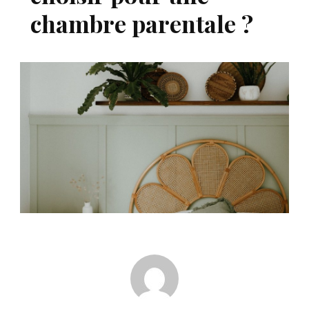
chambre parentale ?