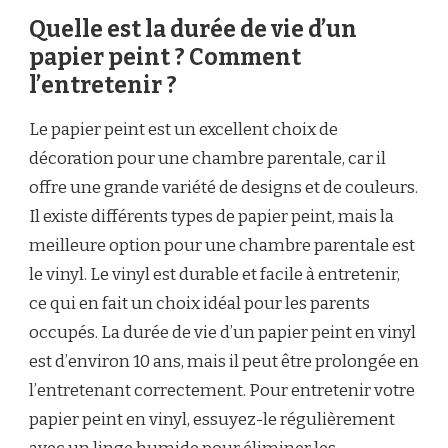
Quelle est la durée de vie d’un
papier peint ? Comment
l’entretenir ?
Le papier peint est un excellent choix de
décoration pour une chambre parentale, car il
offre une grande variété de designs et de couleurs.
Il existe différents types de papier peint, mais la
meilleure option pour une chambre parentale est
le vinyl. Le vinyl est durable et facile à entretenir,
ce qui en fait un choix idéal pour les parents
occupés. La durée de vie d’un papier peint en vinyl
est d’environ 10 ans, mais il peut être prolongée en
l’entretenant correctement. Pour entretenir votre
papier peint en vinyl, essuyez-le régulièrement