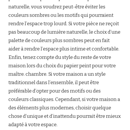
naturelle, vous voudrez peut-être éviter les
couleurs sombres ou les motifs qui pourraient
rendre l’espace trop lourd. Si votre pièce ne reçoit
pas beaucoup de lumière naturelle, le choix d’une
palette de couleurs plus sombres peut en fait
aider à rendre l’espace plus intime et confortable.
Enfin, tenez compte du style du reste de votre
maison lors du choix du papier peint pour votre
maître. chambre. Si votre maison a un style
traditionnel dans l’ensemble, il peut être
préférable d’opter pour des motifs ou des
couleurs classiques. Cependant, si votre maison a
des éléments plus modernes, choisir quelque
chose d’unique et d’inattendu pourrait être mieux
adapté à votre espace.