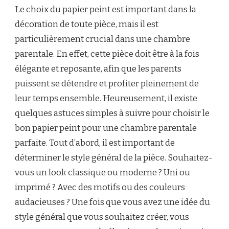
Le choix du papier peint est important dans la
décoration de toute pièce, mais il est
particulièrement crucial dans une chambre
parentale. En effet, cette pièce doit être à la fois
élégante et reposante, afin que les parents
puissent se détendre et profiter pleinement de
leur temps ensemble. Heureusement, il existe
quelques astuces simples à suivre pour choisir le
bon papier peint pour une chambre parentale
parfaite. Tout d’abord, il est important de
déterminer le style général de la pièce. Souhaitez-
vous un look classique ou moderne ? Uni ou
imprimé ? Avec des motifs ou des couleurs
audacieuses ? Une fois que vous avez une idée du
style général que vous souhaitez créer, vous