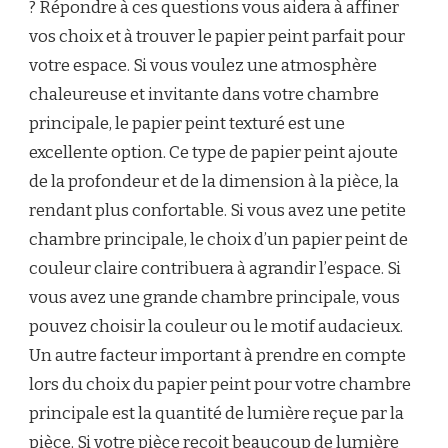
? Répondre à ces questions vous aidera à affiner
vos choix et à trouver le papier peint parfait pour
votre espace. Si vous voulez une atmosphère
chaleureuse et invitante dans votre chambre
principale, le papier peint texturé est une
excellente option. Ce type de papier peint ajoute
de la profondeur et de la dimension à la pièce, la
rendant plus confortable. Si vous avez une petite
chambre principale, le choix d’un papier peint de
couleur claire contribuera à agrandir l’espace. Si
vous avez une grande chambre principale, vous
pouvez choisir la couleur ou le motif audacieux.
Un autre facteur important à prendre en compte
lors du choix du papier peint pour votre chambre
principale est la quantité de lumière reçue par la
pièce. Si votre pièce reçoit beaucoup de lumière