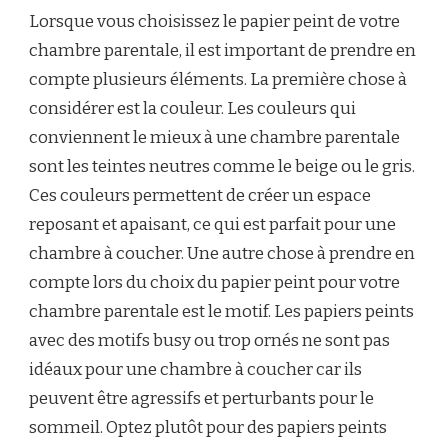
Lorsque vous choisissez le papier peint de votre
chambre parentale, il est important de prendre en
compte plusieurs éléments. La première chose à
considérer est la couleur. Les couleurs qui
conviennent le mieux à une chambre parentale
sont les teintes neutres comme le beige ou le gris.
Ces couleurs permettent de créer un espace
reposant et apaisant, ce qui est parfait pour une
chambre à coucher. Une autre chose à prendre en
compte lors du choix du papier peint pour votre
chambre parentale est le motif. Les papiers peints
avec des motifs busy ou trop ornés ne sont pas
idéaux pour une chambre à coucher car ils
peuvent être agressifs et perturbants pour le
sommeil. Optez plutôt pour des papiers peints