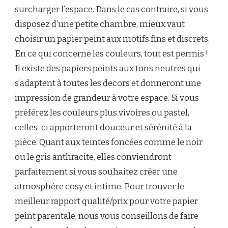
surcharger l’espace. Dans le cas contraire, si vous
disposez d’une petite chambre, mieux vaut
choisir un papier peint aux motifs fins et discrets.
En ce qui concerne les couleurs, tout est permis !
Il existe des papiers peints aux tons neutres qui
s’adaptent à toutes les decors et donneront une
impression de grandeur à votre espace. Si vous
préférez les couleurs plus vivoires ou pastel,
celles-ci apporteront douceur et sérénité à la
pièce. Quant aux teintes foncées comme le noir
ou le gris anthracite, elles conviendront
parfaitement si vous souhaitez créer une
atmosphère cosy et intime. Pour trouver le
meilleur rapport qualité/prix pour votre papier
peint parentale, nous vous conseillons de faire