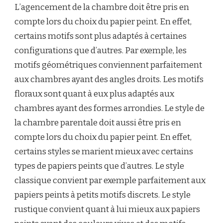
L’agencement de la chambre doit être pris en
compte lors du choix du papier peint. En effet,
certains motifs sont plus adaptés à certaines
configurations que d’autres. Par exemple, les
motifs géométriques conviennent parfaitement
aux chambres ayant des angles droits. Les motifs
floraux sont quant à eux plus adaptés aux
chambres ayant des formes arrondies. Le style de
la chambre parentale doit aussi être pris en
compte lors du choix du papier peint. En effet,
certains styles se marient mieux avec certains
types de papiers peints que d’autres. Le style
classique convient par exemple parfaitement aux
papiers peints à petits motifs discrets. Le style
rustique convient quant à lui mieux aux papiers