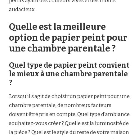
peints ayant des couleurs vives et des motifs
audacieux.
Quelle est la meilleure
option de papier peint pour
une chambre parentale ?
Quel type de papier peint convient
le mieux à une chambre parentale
?
Lorsqu’il s’agit de choisir un papier peint pour une
chambre parentale, de nombreux facteurs
doivent être pris en compte. Quel type d’ambiance
souhaitez-vous créer ? Quelle est la luminosité de
la pièce ? Quel est le style du reste de votre maison