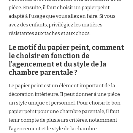
pièce. Ensuite, il faut choisir un papier peint
adapté à l’usage que vous allez en faire. Si vous
avez des enfants, privilégiez les matières
résistantes aux taches et aux chocs.
Le motif du papier peint, comment
le choisir en fonction de
l’agencement et du style de la
chambre parentale ?
Le papier peint est un élément important de la
décoration intérieure. Il peut donner à une pièce
un style unique et personnel. Pour choisir le bon
papier peint pour une chambre parentale, il faut
tenir compte de plusieurs critères, notamment
l’agencement et le style de la chambre.