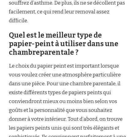
souffrez d’asthme. De plus, ils ne se décollent pas
facilement, ce qui rend leur removal assez
difficile.
Quel est le meilleur type de
papier-peint à utiliser dans une
chambreparentale ?
Le choix du papier peint est important lorsque
vous voulez créer une atmosphère particulière
dans une pièce. Pour une chambre parentale, il
existe différents types de papiers peints qui
conviendront mieux ou moins bien selon vos
goûts et la personnalité que vous souhaitez
donner à votre intérieur. Tout d’abord, on trouve
les papiers peints unis qui sont très élégants et
sophistiqués. Ils conviennent parfaitement à une