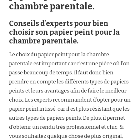
chambre parentale.
Conseils d’experts pour bien
choisir son papier peint pour la
chambre parentale.
Le choix du papier peint pour la chambre
parentale est important car c’est une pièce où l’on
passe beaucoup de temps. Il faut donc bien
prendre en compte les différents types de papiers
peints et leurs avantages afin de faire le meilleur
choix. Les experts recommandent d’opter pour un
papier peint intissé, car il est plus résistant que les
autres types de papiers peints. De plus, il permet
d’obtenir un rendu très professionnel et chic. Si
vous souhaitez quelque chose de plus original,