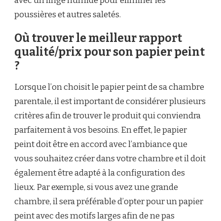
avec un linge humide pour éliminer les
poussières et autres saletés.
Où trouver le meilleur rapport
qualité/prix pour son papier peint
?
Lorsque l’on choisit le papier peint de sa chambre
parentale, il est important de considérer plusieurs
critères afin de trouver le produit qui conviendra
parfaitement à vos besoins. En effet, le papier
peint doit être en accord avec l’ambiance que
vous souhaitez créer dans votre chambre et il doit
également être adapté à la configuration des
lieux. Par exemple, si vous avez une grande
chambre, il sera préférable d’opter pour un papier
peint avec des motifs larges afin de ne pas