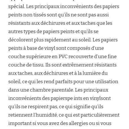
spécial. Les principaux inconvénients des papiers
peints non tissés sont qu’ils ne sont pas aussi
résistants aux déchirures et aux taches que les
autres types de papiers peints et qu’ils se
décolorent plus rapidement au soleil. Les papiers
peints à base de vinyl sont composés d’une
couche supérieure en PVC recouverte d’une fine
couche de tissu. Ils sont extrêmement résistants
aux taches, aux déchirures et à la lumière du
soleil, ce qui les rend parfaits pour une utilisation
dans une chambre parentale. Les principaux
inconvénients des papierspe ints en vinylsont
qu’ils ne respirent pas, ce qui signifie qu’ils
retiennent l’humidité, ce qui est particulièrement
important si vous avez des allergies ou si vous